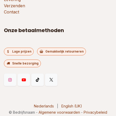
Verzenden
Contact
Onze betaalmethoden
Lage prijzen
Gemakkelijk retourneren
Snelle bezorging
Nederlands
|
English (UK)
©
Bedrijfsnaam
-
Algemene voorwaarden
-
Privacybeleid