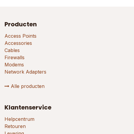
Producten
Access Points
Accessories
Cables
Firewalls
Modems
Network Adapters
Alle producten
Klantenservice
Helpcentrum
Retouren
Levering